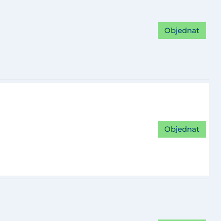
Objednat
Objednat