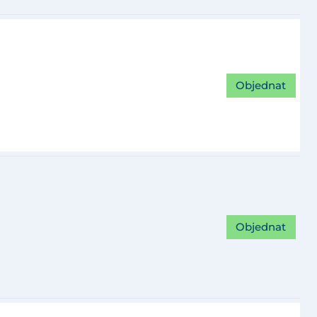
Objednat
Objednat