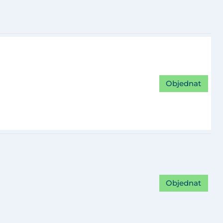
Objednat
Objednat