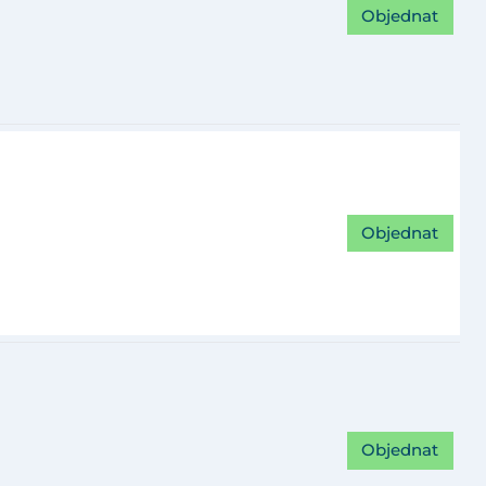
Objednat
Objednat
Objednat