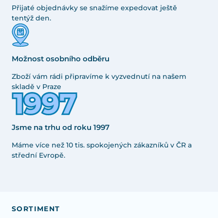
Přijaté objednávky se snažíme expedovat ještě
tentýž den.
Možnost osobního odběru
Zboží vám rádi připravíme k vyzvednutí na našem
skladě v Praze
Jsme na trhu od roku 1997
Máme více než 10 tis. spokojených zákazníků v ČR a
střední Evropě.
SORTIMENT