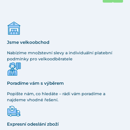
Jsme velkoobchod
Nabízíme množstevní slevy a individuální platební
podmínky pro velkoodběratele
Poradíme vám s výběrem
Popište nám, co hledáte – rádi vám poradíme a
najdeme vhodné řešení.
Expresní odeslání zboží