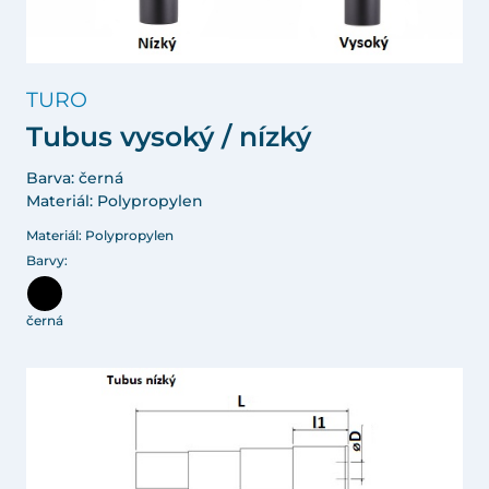
TURO
Tubus vysoký / nízký
Barva: černá
Materiál: Polypropylen
Materiál: Polypropylen
Barvy:
černá