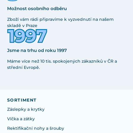
Možnost osobního odběru
Zboží vám rádi připravíme k vyzvednutí na našem
skladě v Praze
Jsme na trhu od roku 1997
Máme více než 10 tis. spokojených zákazníků v ČR a
střední Evropě.
SORTIMENT
Záslepky a krytky
Víčka a zátky
Rektifikační nohy a šrouby