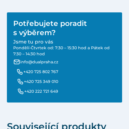
Potřebujete poradit
s výběrem?
Jsme tu pro vás
Pondělí-Čtvrtek od: 7:30 – 15:30 hod a Pátek od
7:30 – 14:30 hod
info@dualpraha.cz
+420 725 802 767
+420 725 349 010
+420 222 721 649
Související produkty