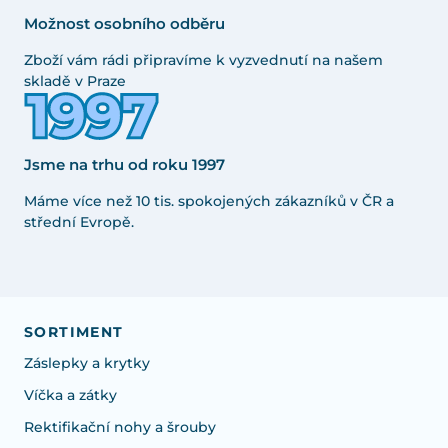
Možnost osobního odběru
Zboží vám rádi připravíme k vyzvednutí na našem
skladě v Praze
Jsme na trhu od roku 1997
Máme více než 10 tis. spokojených zákazníků v ČR a
střední Evropě.
SORTIMENT
Záslepky a krytky
Víčka a zátky
Rektifikační nohy a šrouby