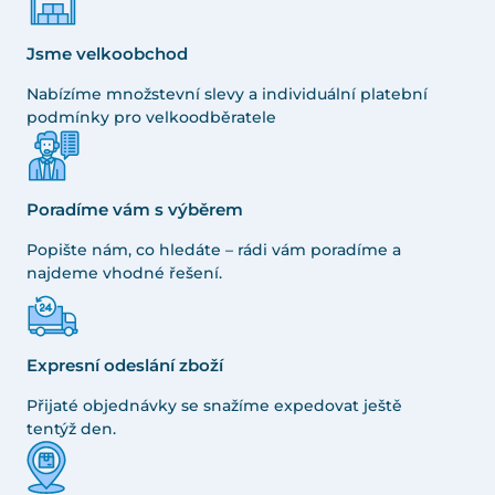
Jsme velkoobchod
Nabízíme množstevní slevy a individuální platební
podmínky pro velkoodběratele
Poradíme vám s výběrem
Popište nám, co hledáte – rádi vám poradíme a
najdeme vhodné řešení.
Expresní odeslání zboží
Přijaté objednávky se snažíme expedovat ještě
tentýž den.