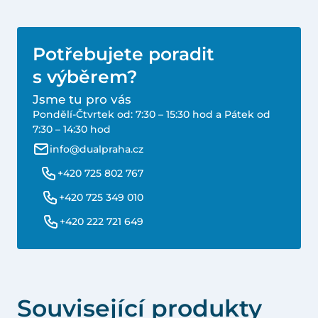
Potřebujete poradit
s výběrem?
Jsme tu pro vás
Pondělí-Čtvrtek od: 7:30 – 15:30 hod a Pátek od
7:30 – 14:30 hod
info@dualpraha.cz
+420 725 802 767
+420 725 349 010
+420 222 721 649
Související produkty