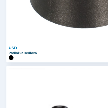
USD
Podložka sedlová