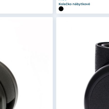
Kolečko nábytkové