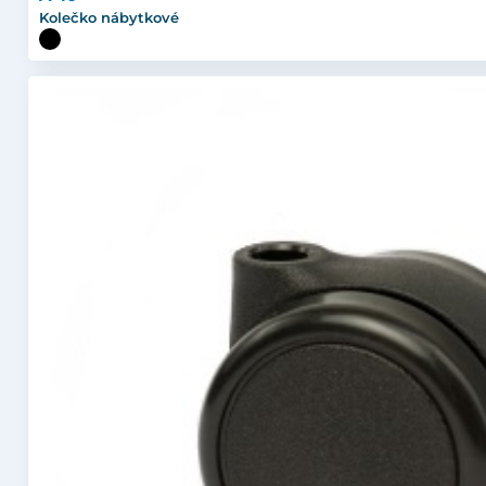
Kolečko nábytkové