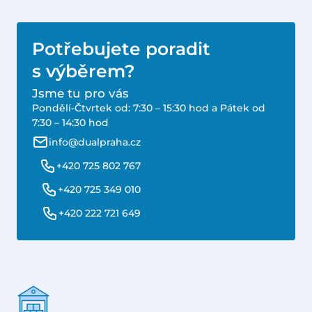
Potřebujete poradit
s výběrem?
Jsme tu pro vás
Pondělí-Čtvrtek od: 7:30 – 15:30 hod a Pátek od
7:30 – 14:30 hod
info@dualpraha.cz
+420 725 802 767
+420 725 349 010
+420 222 721 649