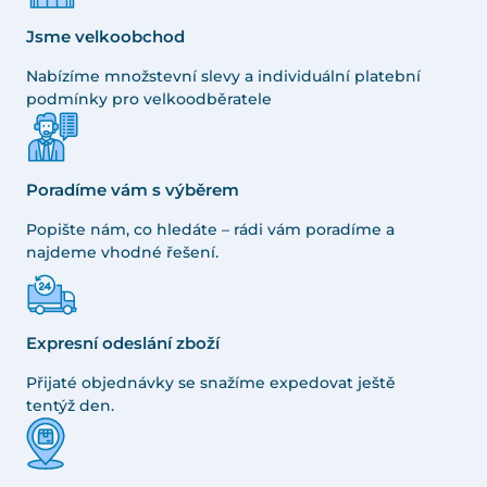
Jsme velkoobchod
Nabízíme množstevní slevy a individuální platební
podmínky pro velkoodběratele
Poradíme vám s výběrem
Popište nám, co hledáte – rádi vám poradíme a
najdeme vhodné řešení.
Expresní odeslání zboží
Přijaté objednávky se snažíme expedovat ještě
tentýž den.