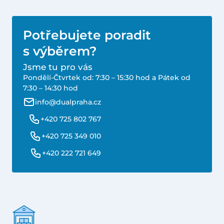
Potřebujete poradit
s výběrem?
Jsme tu pro vás
Pondělí-Čtvrtek od: 7:30 – 15:30 hod a Pátek od
7:30 – 14:30 hod
info@dualpraha.cz
+420 725 802 767
+420 725 349 010
+420 222 721 649