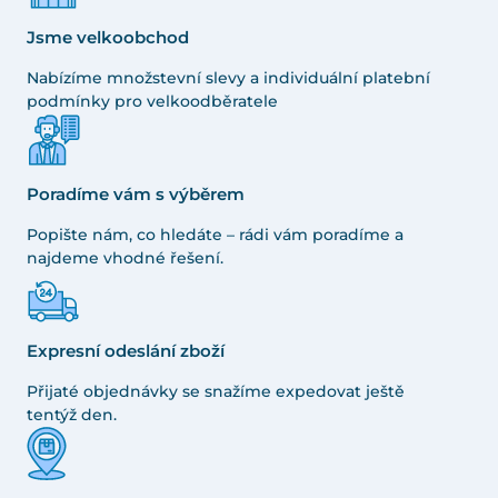
Jsme velkoobchod
Nabízíme množstevní slevy a individuální platební
podmínky pro velkoodběratele
Poradíme vám s výběrem
Popište nám, co hledáte – rádi vám poradíme a
najdeme vhodné řešení.
Expresní odeslání zboží
Přijaté objednávky se snažíme expedovat ještě
tentýž den.