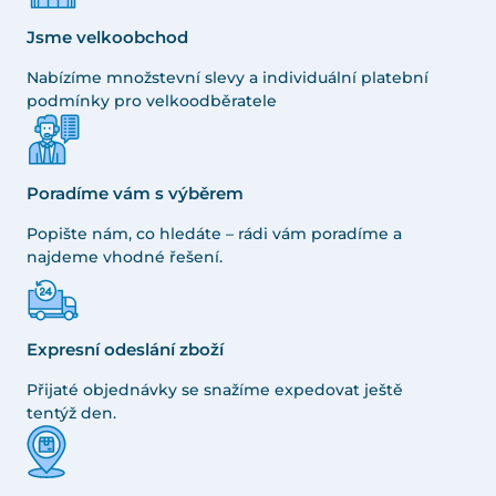
Jsme velkoobchod
Nabízíme množstevní slevy a individuální platební
podmínky pro velkoodběratele
Poradíme vám s výběrem
Popište nám, co hledáte – rádi vám poradíme a
najdeme vhodné řešení.
Expresní odeslání zboží
Přijaté objednávky se snažíme expedovat ještě
tentýž den.