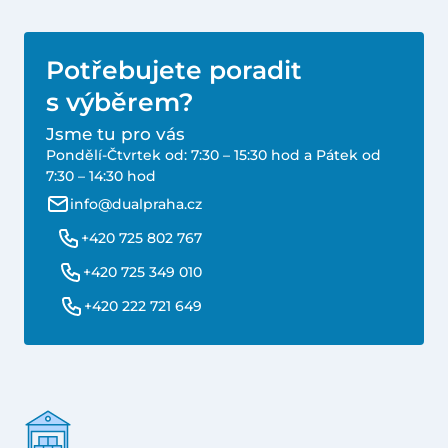
Potřebujete poradit
s výběrem?
Jsme tu pro vás
Pondělí-Čtvrtek od: 7:30 – 15:30 hod a Pátek od
7:30 – 14:30 hod
info@dualpraha.cz
+420 725 802 767
+420 725 349 010
+420 222 721 649