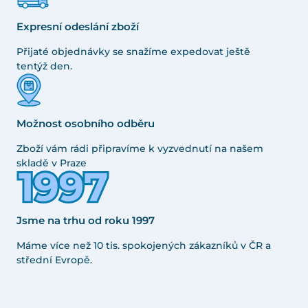
Expresní odeslání zboží
Přijaté objednávky se snažíme expedovat ještě
tentýž den.
Možnost osobního odběru
Zboží vám rádi připravíme k vyzvednutí na našem
skladě v Praze
Jsme na trhu od roku 1997
Máme více než 10 tis. spokojených zákazníků v ČR a
střední Evropě.