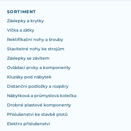
SORTIMENT
Záslepky a krytky
Víčka a zátky
Rektifikační nohy a šrouby
Stavitelné nohy ke strojům
Záslepky se závitem
Ovládací prvky a komponenty
Kluzáky pod nábytek
Distanční podložky a rozpěry
Nábytková a průmyslová kolečka
Drobné plastové komponenty
Příslušenství ke stavbě plotů
Elektro příslušenství