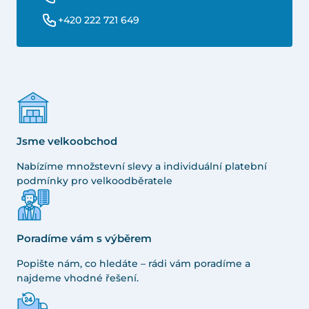
+420 222 721 649
Jsme velkoobchod
Nabízíme množstevní slevy a individuální platební
podmínky pro velkoodběratele
Poradíme vám s výběrem
Popište nám, co hledáte – rádi vám poradíme a
najdeme vhodné řešení.