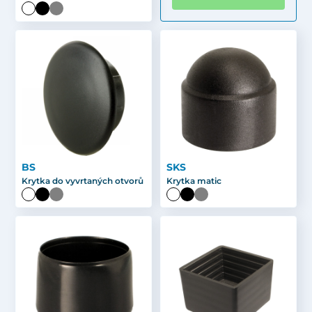
BS
SKS
Krytka do vyvrtaných otvorů
Krytka matic