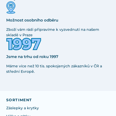
Možnost osobního odběru
Zboží vám rádi připravíme k vyzvednutí na našem
skladě v Praze
Jsme na trhu od roku 1997
Máme více než 10 tis. spokojených zákazníků v ČR a
střední Evropě.
SORTIMENT
Záslepky a krytky