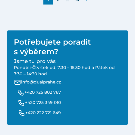
Potřebujete poradit
s výběrem?
Jsme tu pro vás
Pondělí-Čtvrtek od: 7:30 – 15:30 hod a Pátek od
7:30 – 14:30 hod
info@dualpraha.cz
+420 725 802 767
+420 725 349 010
+420 222 721 649