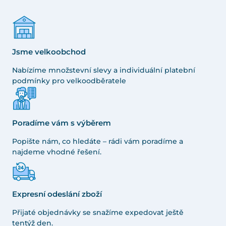
Jsme velkoobchod
Nabízíme množstevní slevy a individuální platební
podmínky pro velkoodběratele
Poradíme vám s výběrem
Popište nám, co hledáte – rádi vám poradíme a
najdeme vhodné řešení.
Expresní odeslání zboží
Přijaté objednávky se snažíme expedovat ještě
tentýž den.